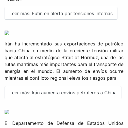
Leer más: Putin en alerta por tensiones internas
Irán ha incrementado sus exportaciones de petróleo
hacia China en medio de la creciente tensión militar
que afecta al estratégico Strait of Hormuz, una de las
rutas marítimas más importantes para el transporte de
energía en el mundo. El aumento de envíos ocurre
mientras el conflicto regional eleva los riesgos para
Leer más: Irán aumenta envíos petroleros a China
El Departamento de Defensa de Estados Unidos