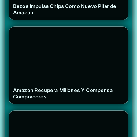
Bezos Impulsa Chips Como Nuevo Pilar de
Amazon
Amazon Recupera Millones Y Compensa
Compradores