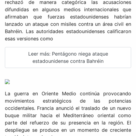
rechazó de manera categórica las acusaciones
difundidas en algunos medios internacionales que
afirmaban que fuerzas estadounidenses habrían
lanzado un ataque con misiles contra un área civil en
Bahréin. Las autoridades estadounidenses calificaron
esas versiones como
Leer más: Pentágono niega ataque
estadounidense contra Bahréin
La guerra en Oriente Medio continúa provocando
movimientos estratégicos de las potencias
occidentales. Francia anunció el traslado de un nuevo
buque militar hacia el Mediterráneo oriental como
parte del refuerzo de su presencia en la región. El
despliegue se produce en un momento de creciente