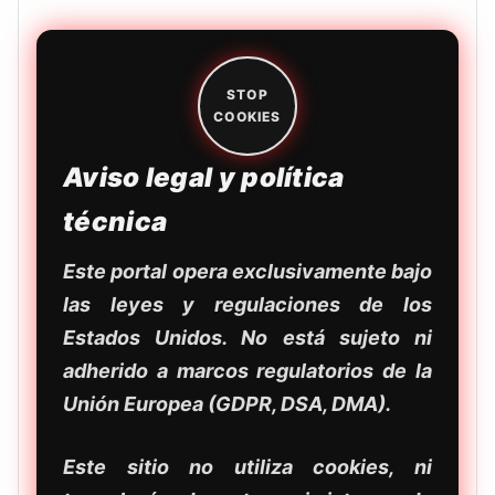
STOP
COOKIES
Aviso legal y política
técnica
Este portal opera exclusivamente bajo
las leyes y regulaciones de los
Estados Unidos. No está sujeto ni
adherido a marcos regulatorios de la
Unión Europea (GDPR, DSA, DMA).
Este sitio no utiliza cookies, ni