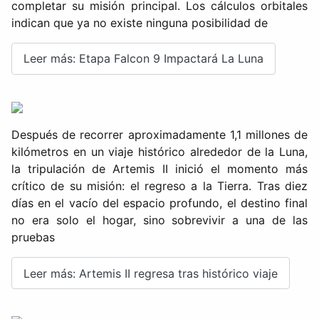
completar su misión principal. Los cálculos orbitales
indican que ya no existe ninguna posibilidad de
Leer más: Etapa Falcon 9 Impactará La Luna
Después de recorrer aproximadamente 1,1 millones de
kilómetros en un viaje histórico alrededor de la Luna,
la tripulación de Artemis II inició el momento más
crítico de su misión: el regreso a la Tierra. Tras diez
días en el vacío del espacio profundo, el destino final
no era solo el hogar, sino sobrevivir a una de las
pruebas
Leer más: Artemis II regresa tras histórico viaje