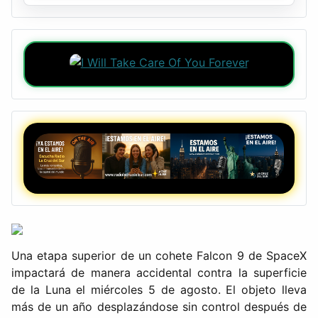
Una etapa superior de un cohete Falcon 9 de SpaceX
impactará de manera accidental contra la superficie
de la Luna el miércoles 5 de agosto. El objeto lleva
más de un año desplazándose sin control después de