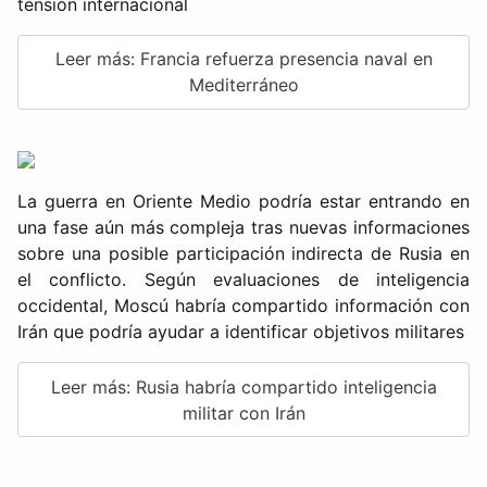
tensión internacional
Leer más: Francia refuerza presencia naval en
Mediterráneo
La guerra en Oriente Medio podría estar entrando en
una fase aún más compleja tras nuevas informaciones
sobre una posible participación indirecta de Rusia en
el conflicto. Según evaluaciones de inteligencia
occidental, Moscú habría compartido información con
Irán que podría ayudar a identificar objetivos militares
Leer más: Rusia habría compartido inteligencia
militar con Irán