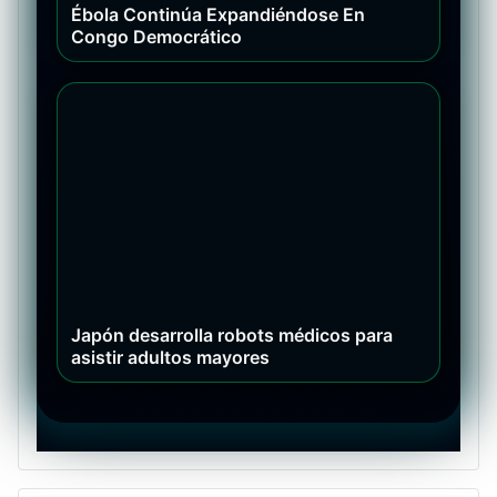
Ébola Continúa Expandiéndose En
Congo Democrático
Japón desarrolla robots médicos para
asistir adultos mayores