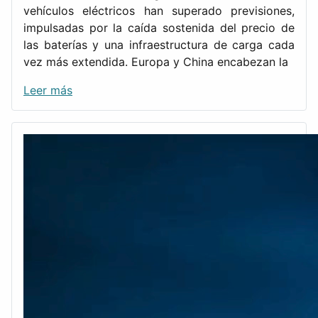
vehículos eléctricos han superado previsiones,
impulsadas por la caída sostenida del precio de
las baterías y una infraestructura de carga cada
vez más extendida. Europa y China encabezan la
Leer más