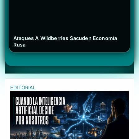
Ataques A Wildberries Sacuden Economía
Rusa
EDITORIAL