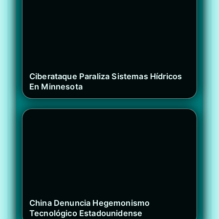
Ciberataque Paraliza Sistemas Hídricos
En Minnesota
China Denuncia Hegemonismo
Tecnológico Estadounidense