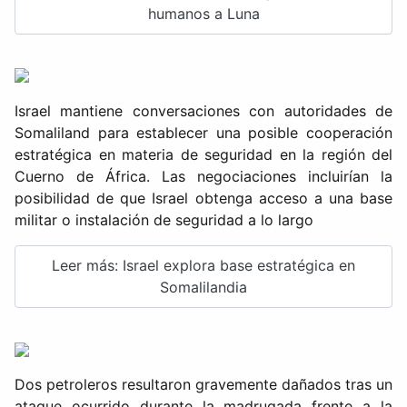
humanos a Luna
Israel mantiene conversaciones con autoridades de
Somaliland para establecer una posible cooperación
estratégica en materia de seguridad en la región del
Cuerno de África. Las negociaciones incluirían la
posibilidad de que Israel obtenga acceso a una base
militar o instalación de seguridad a lo largo
Leer más: Israel explora base estratégica en
Somalilandia
Dos petroleros resultaron gravemente dañados tras un
ataque ocurrido durante la madrugada frente a la