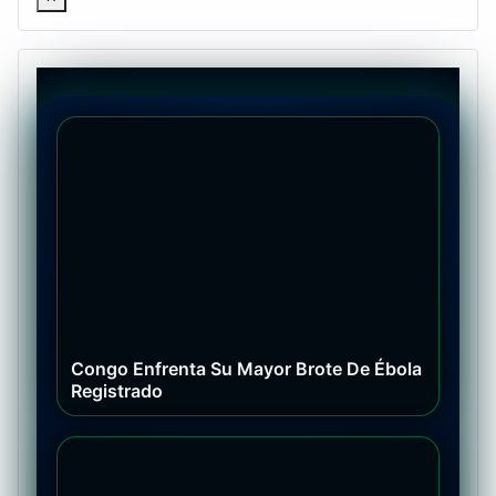
Congo Enfrenta Su Mayor Brote De Ébola
Registrado