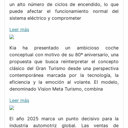
un alto número de ciclos de encendido, lo que
puede afectar el funcionamiento normal del
sistema eléctrico y comprometer
Leer más
Kia ha presentado un ambicioso coche
conceptual con motivo de su 80º aniversario, una
propuesta que busca reinterpretar el concepto
clásico del Gran Turismo desde una perspectiva
contemporánea marcada por la tecnología, la
eficiencia y la emoción al volante. El modelo,
denominado Vision Meta Turismo, combina
Leer más
El año 2025 marca un punto decisivo para la
industria automotriz global. Las ventas de