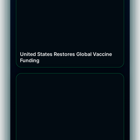
United States Restores Global Vaccine
Funding