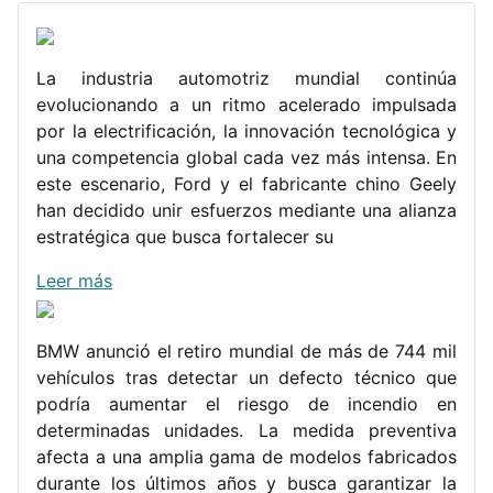
La industria automotriz mundial continúa
evolucionando a un ritmo acelerado impulsada
por la electrificación, la innovación tecnológica y
una competencia global cada vez más intensa. En
este escenario, Ford y el fabricante chino Geely
han decidido unir esfuerzos mediante una alianza
estratégica que busca fortalecer su
Leer más
BMW anunció el retiro mundial de más de 744 mil
vehículos tras detectar un defecto técnico que
podría aumentar el riesgo de incendio en
determinadas unidades. La medida preventiva
afecta a una amplia gama de modelos fabricados
durante los últimos años y busca garantizar la