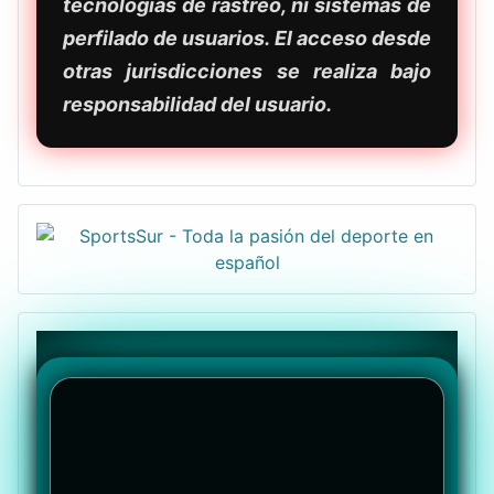
tecnologías de rastreo, ni sistemas de
perfilado de usuarios. El acceso desde
otras jurisdicciones se realiza bajo
responsabilidad del usuario.