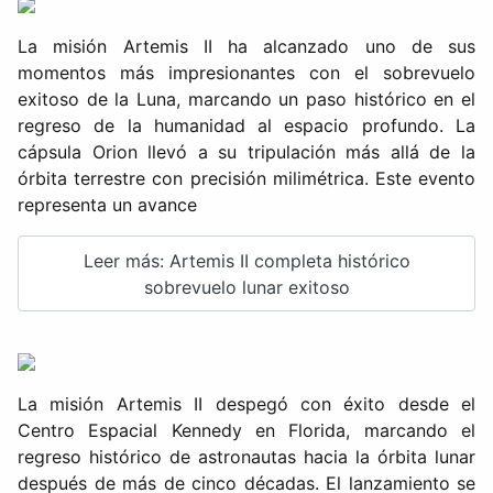
La misión Artemis II ha alcanzado uno de sus
momentos más impresionantes con el sobrevuelo
exitoso de la Luna, marcando un paso histórico en el
regreso de la humanidad al espacio profundo. La
cápsula Orion llevó a su tripulación más allá de la
órbita terrestre con precisión milimétrica. Este evento
representa un avance
Leer más: Artemis II completa histórico
sobrevuelo lunar exitoso
La misión Artemis II despegó con éxito desde el
Centro Espacial Kennedy en Florida, marcando el
regreso histórico de astronautas hacia la órbita lunar
después de más de cinco décadas. El lanzamiento se