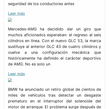
seguridad de los conductores antes
Leer más
Mercedes-AMG ha decidido dar un giro que
muchos aficionados esperaban: el regreso al seis
cilindros en línea. Con el nuevo GLC 53, la marca
sustituye al anterior GLC 43 de cuatro cilindros y
vuelve a una configuración mecánica que
históricamente ha definido el carácter deportivo
de AMG. No es solo un
Leer más
BMW ha anunciado un retiro global de cientos de
miles de vehículos tras detectar un desgaste
prematuro en el interruptor del solenoide del
motor de arranque. El problema surge después de