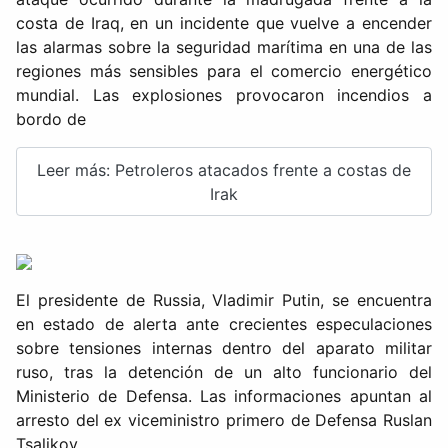
costa de Iraq, en un incidente que vuelve a encender
las alarmas sobre la seguridad marítima en una de las
regiones más sensibles para el comercio energético
mundial. Las explosiones provocaron incendios a
bordo de
Leer más: Petroleros atacados frente a costas de
Irak
El presidente de Russia, Vladimir Putin, se encuentra
en estado de alerta ante crecientes especulaciones
sobre tensiones internas dentro del aparato militar
ruso, tras la detención de un alto funcionario del
Ministerio de Defensa. Las informaciones apuntan al
arresto del ex viceministro primero de Defensa Ruslan
Tsalikov