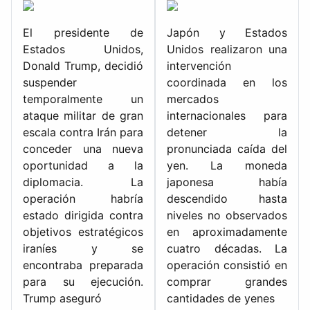
El presidente de
Japón y Estados
Estados Unidos,
Unidos realizaron una
Donald Trump, decidió
intervención
suspender
coordinada en los
temporalmente un
mercados
ataque militar de gran
internacionales para
escala contra Irán para
detener la
conceder una nueva
pronunciada caída del
oportunidad a la
yen. La moneda
diplomacia. La
japonesa había
operación habría
descendido hasta
estado dirigida contra
niveles no observados
objetivos estratégicos
en aproximadamente
iraníes y se
cuatro décadas. La
encontraba preparada
operación consistió en
para su ejecución.
comprar grandes
Trump aseguró
cantidades de yenes