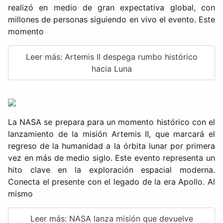
realizó en medio de gran expectativa global, con
millones de personas siguiendo en vivo el evento. Este
momento
Leer más: Artemis II despega rumbo histórico
hacia Luna
La NASA se prepara para un momento histórico con el
lanzamiento de la misión Artemis II, que marcará el
regreso de la humanidad a la órbita lunar por primera
vez en más de medio siglo. Este evento representa un
hito clave en la exploración espacial moderna.
Conecta el presente con el legado de la era Apollo. Al
mismo
Leer más: NASA lanza misión que devuelve