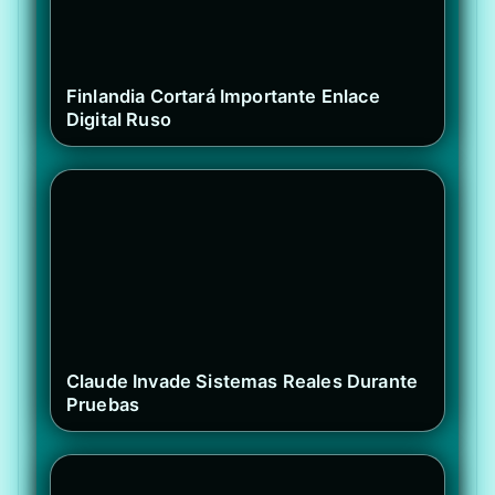
Finlandia Cortará Importante Enlace
Digital Ruso
Claude Invade Sistemas Reales Durante
Pruebas